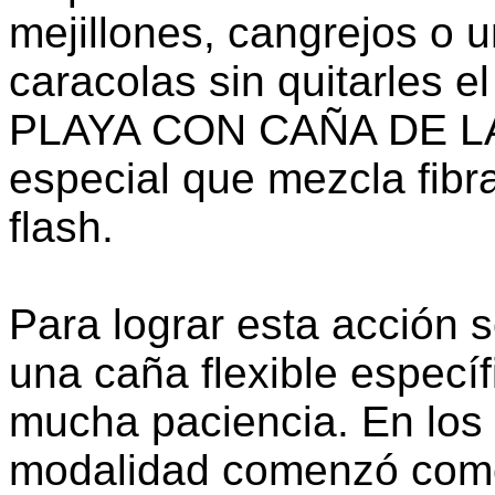
mejillones, cangrejos o 
caracolas sin quitarles 
PLAYA CON CAÑA DE LAN
especial que mezcla fibr
flash.
Para lograr esta acción s
una caña flexible específ
mucha paciencia. En los i
modalidad comenzó como