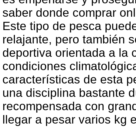
saber donde comprar onli
Este tipo de pesca puede
relajante, pero también 
deportiva orientada a la
condiciones climatológica
características de esta 
una disciplina bastante 
recompensada con grand
llegar a pesar varios kg 