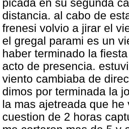
picada en su segunda cañ
distancia. al cabo de est
frenesi volvio a jirar el 
el gregal parami es un v
haber terminado la fiesta
acto de presencia. estuv
viento cambiaba de direc
dimos por terminada la j
la mas ajetreada que he 
cuestion de 2 horas capt