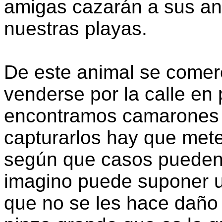
amigas cazarán a sus an
nuestras playas.
De este animal se comerc
venderse por la calle en
encontramos camarones o
capturarlos hay que mete
según que casos pueden 
imagino puede suponer u
que no se les hace daño 