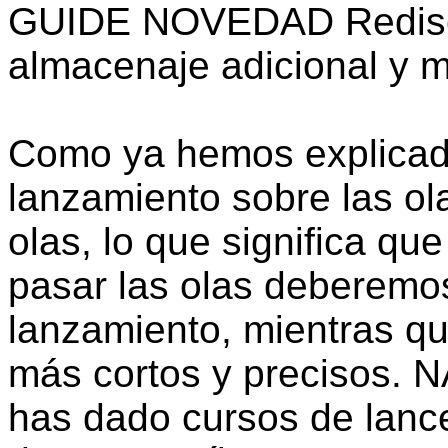
GUIDE NOVEDAD Rediseñ
almacenaje adicional y m
Como ya hemos explicado 
lanzamiento sobre las ol
olas, lo que significa q
pasar las olas deberemo
lanzamiento, mientras q
más cortos y precisos
has dado cursos de lanc