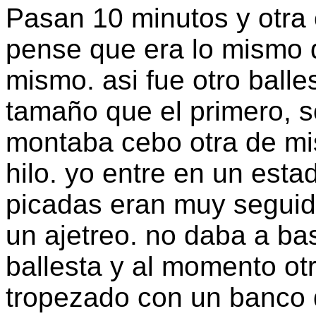
Pasan 10 minutos y otra
pense que era lo mismo q
mismo. asi fue otro balle
tamaño que el primero, s
montaba cebo otra de m
hilo. yo entre en un esta
picadas eran muy seguid
un ajetreo. no daba a bas
ballesta y al momento otro
tropezado con un banco d