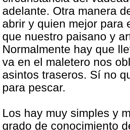
adelante. Otra manera de
abrir y quien mejor para
que nuestro paisano y arti
Normalmente hay que lleva
va en el maletero nos obl
asintos traseros. Sí no 
para pescar.
Los hay muy simples y m
grado de conocimiento de