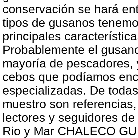
conservación se hará en
tipos de gusanos tenemos
principales característi
Probablemente el gusano
mayoría de pescadores, 
cebos que podíamos enco
especializadas. De todas
muestro son referencias,
lectores y seguidores de 
Rio y Mar CHALECO G