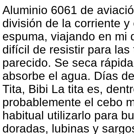
Aluminio 6061 de aviació
división de la corriente 
espuma, viajando en mi d
difícil de resistir para la
parecido. Se seca rápida
absorbe el agua. Días de
Tita, Bibi La tita es, den
probablemente el cebo má
habitual utilizarlo para
doradas, lubinas y sargo