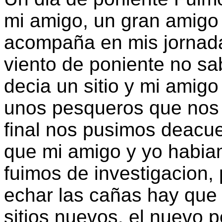
mi amigo, un gran amigo
acompaña en mis jornada
viento de poniente no sa
decia un sitio y mi amig
unos pesqueros que nos 
final nos pusimos deacu
que mi amigo y yo habiam
fuimos de investigacion,
echar las cañas hay que 
sitios nuevos. el nuevo