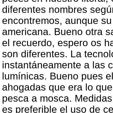
diferentes nombres según
encontremos, aunque su
americana. Bueno otra s
el recuerdo, espero os h
son diferentes. La tecno
instantáneamente a las 
lumínicas. Bueno pues e
ahogadas que era lo que
pesca a mosca. Medidas
es preferible el uso de 