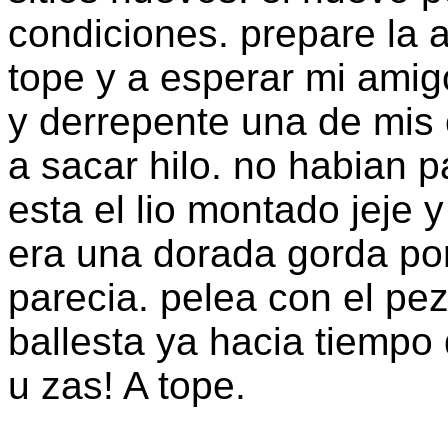
condiciones. prepare la ar
tope y a esperar mi ami
y derrepente una de mis
a sacar hilo. no habian p
esta el lio montado jeje 
era una dorada gorda por 
parecia. pelea con el pez
ballesta ya hacia tiempo
u zas! A tope.