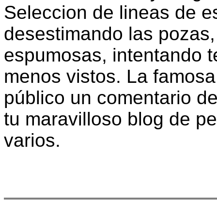
Seleccion de lineas de e
desestimando las pozas,
espumosas, intentando te
menos vistos. La famosa
público un comentario de
tu maravilloso blog de p
varios.