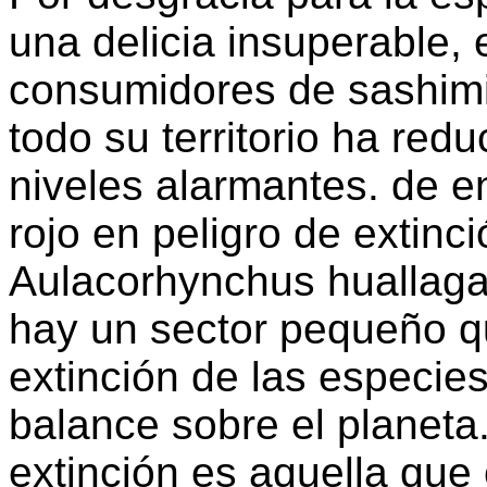
una delicia insuperable,
consumidores de sashimi
todo su territorio ha red
niveles alarmantes. de e
rojo en peligro de extinc
Aulacorhynchus huallaga
hay un sector pequeño q
extinción de las especie
balance sobre el planeta
extinción es aquella que