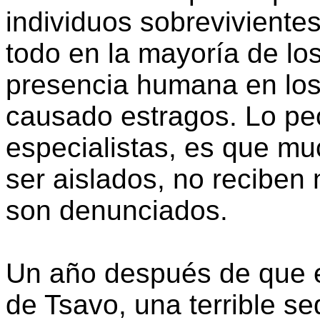
individuos sobreviviente
todo en la mayoría de lo
presencia humana en los 
causado estragos. Lo peo
especialistas, es que mu
ser aislados, no reciben
son denunciados.
Un año después de que e
de Tsavo, una terrible s