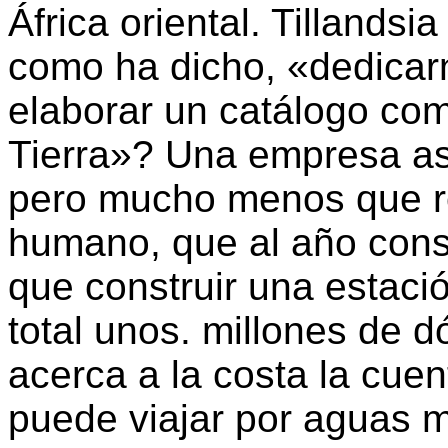
África oriental. Tillandsi
como ha dicho, «dedicar
elaborar un catálogo com
Tierra»? Una empresa así
pero mucho menos que 
humano, que al año cons
que construir una estaci
total unos. millones de d
acerca a la costa la cuen
puede viajar por aguas 