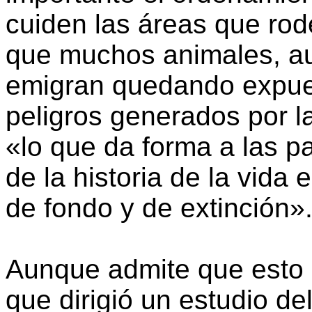
cuiden las áreas que rod
que muchos animales, au
emigran quedando expues
peligros generados por l
«lo que da forma a las p
de la historia de la vida
de fondo y de extinción»
Aunque admite que esto
que dirigió un estudio d