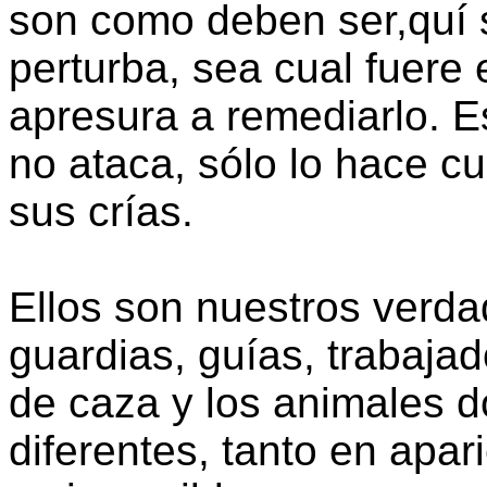
son como deben ser,quí 
perturba, sea cual fuere 
apresura a remediarlo. 
no ataca, sólo lo hace cu
sus crías.
Ellos son nuestros verd
guardias, guías, trabaja
de caza y los animales d
diferentes, tanto en apar