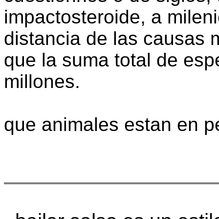
impactosteroide, a milen
distancia de las causas m
que la suma total de espe
millones.
que animales estan en pe