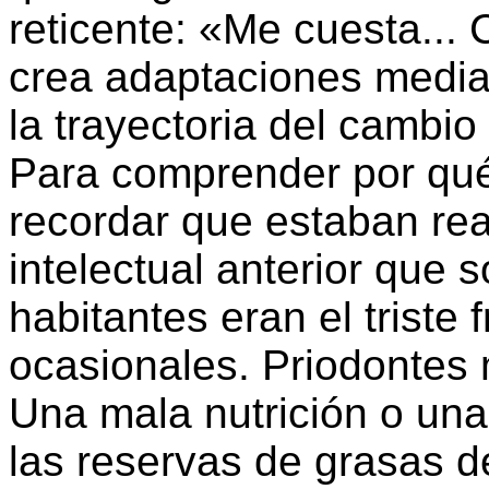
reticente: «Me cuesta... 
crea adaptaciones medi
la trayectoria del cambio
Para comprender por qué
recordar que estaban rea
intelectual anterior que 
habitantes eran el triste 
ocasionales. Priodontes 
Una mala nutrición o una
las reservas de grasas d