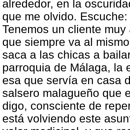
alrededor, en la oscurid
que me olvido. Escuche:
Tenemos un cliente muy 
que siempre va al mismo
saca a las chicas a bailar
parroquia de Málaga, la
esa que servía en casa 
salsero malagueño que e
digo, consciente de repe
está volviendo este asun