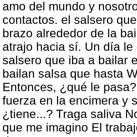
amo del mundo y nosotr
contactos. el salsero qu
brazo alrededor de la bai
atrajo hacia sí. Un día le
salsero que iba a bailar 
bailan salsa que hasta W
Entonces, ¿qué le pasa?
fuerza en la encimera y 
¿tiene...? Traga saliva 
que me imagino El trabaj