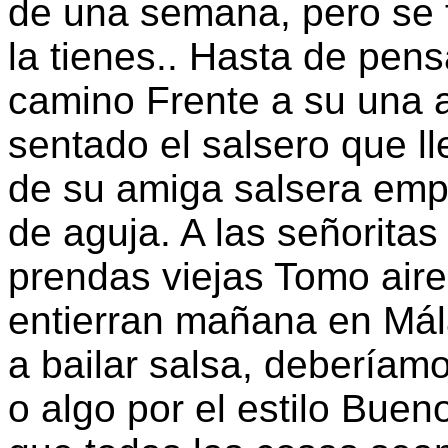
de una semana, pero se 
la tienes.. Hasta de pens
camino Frente a su una 
sentado el salsero que l
de su amiga salsera emp
de aguja. A las señoritas
prendas viejas Tomo air
entierran mañana en Mála
a bailar salsa, deberíam
o algo por el estilo Bue