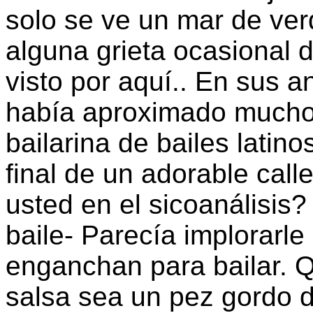
solo se ve un mar de ver
alguna grieta ocasional
visto por aquí.. En sus a
había aproximado mucho 
bailarina de bailes latin
final de un adorable call
usted en el sicoanálisis?
baile- Parecía implorarle
enganchan para bailar. Q
salsa sea un pez gordo d