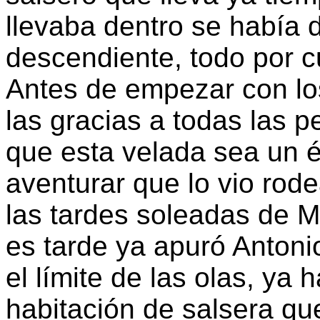
llevaba dentro se había 
descendiente, todo por c
Antes de empezar con lo
las gracias a todas las 
que esta velada sea un é
aventurar que lo vio rod
las tardes soleadas de 
es tarde ya apuró Antoni
el límite de las olas, ya
habitación de salsera q