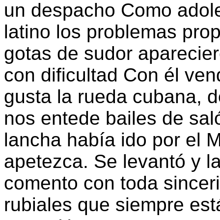
un despacho Como adole
latino los problemas pr
gotas de sudor aparecier
con dificultad Con él ven
gusta la rueda cubana, de
nos entede bailes de sal
lancha había ido por el
apetezca. Se levantó y l
comento con toda sinceri
rubiales que siempre est