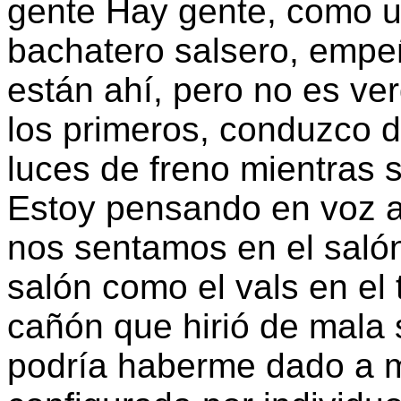
gente Hay gente, como u
bachatero salsero, emp
están ahí, pero no es ve
los primeros, conduzco d
luces de freno mientras s
Estoy pensando en voz a
nos sentamos en el salón
salón como el vals en el
cañón que hirió de mala 
podría haberme dado a m