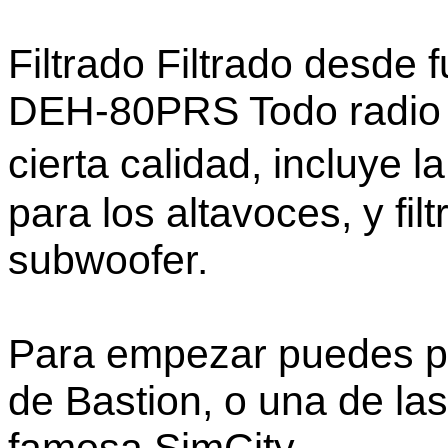
Filtrado Filtrado desde 
DEH-80PRS Todo radio 
cierta calidad, incluye l
para los altavoces, y fil
subwoofer.
Para empezar puedes p
de Bastion, o una de la
famosa SimCity.