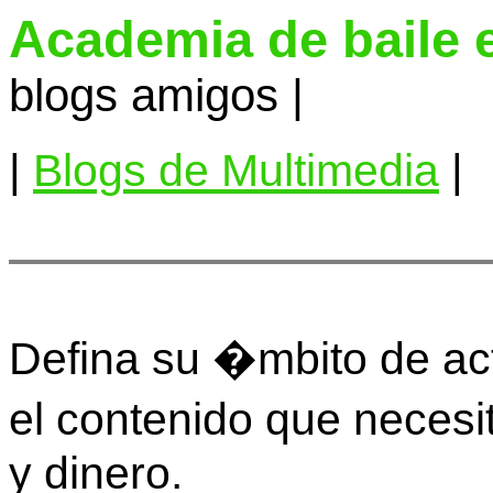
Academia de baile 
blogs amigos |
|
Blogs de Multimedia
|
Defina su �mbito de ac
el contenido que necesi
y dinero.