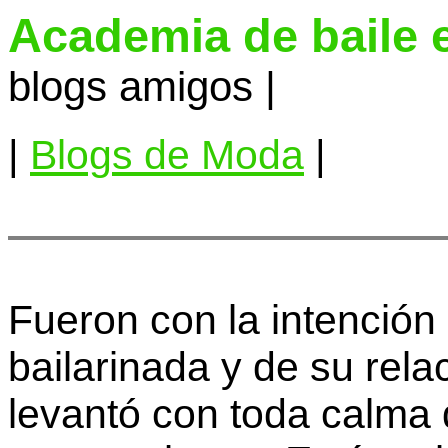
Academia de baile 
blogs amigos |
|
Blogs de Moda
|
Fueron con la intención 
bailarinada y de su rela
levantó con toda calma d