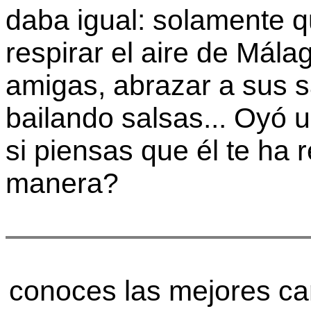
daba igual: solamente que
respirar el aire de Mál
amigas, abrazar a sus s
bailando salsas... Oyó 
si piensas que él te ha
manera?
conoces las mejores ca