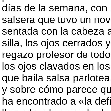
días de la semana, con
salsera que tuvo un no
sentada con la cabeza a
silla, los ojos cerrados
regazo profesor de todo 
los ojos clavados en lo
que baila salsa parlotea
y sobre cómo parece que
ha encontrado a «la defi