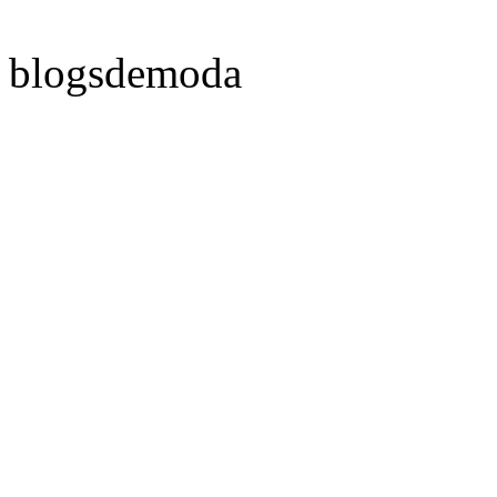
blogsdemoda