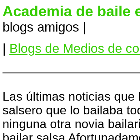
Academia de baile 
blogs amigos |
|
Blogs de Medios de c
Las últimas noticias que
salsero que lo bailaba to
ninguna otra novia bailari
bailar salsa Afortunadam