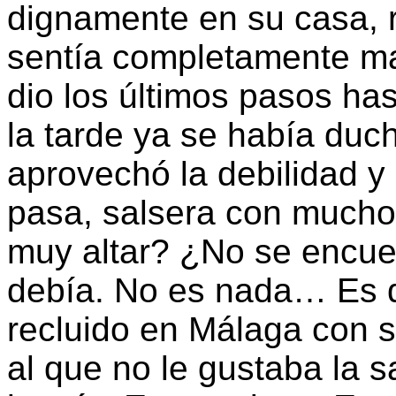
dignamente en su casa, 
sentía completamente m
dio los últimos pasos has
la tarde ya se había du
aprovechó la debilidad y
pasa, salsera con mucho
muy altar? ¿No se encuen
debía. No es nada… Es q
recluido en Málaga con 
al que no le gustaba la s