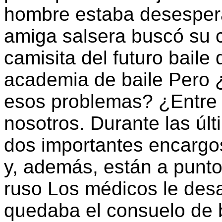
hombre estaba desesperad
amiga salsera buscó su c
camisita del futuro baile
academia de baile Pero 
esos problemas? ¿Entre 
nosotros. Durante las ú
dos importantes encargos 
y, además, están a punt
ruso Los médicos le des
quedaba el consuelo de 