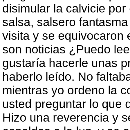
disimular la calvicie po
salsa, salsero fantasma
visita y se equivocaron 
son noticias ¿Puedo le
gustaría hacerle unas 
haberlo leído. No faltaba
mientras yo ordeno la 
usted preguntar lo que
Hizo una reverencia y s