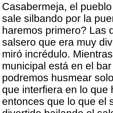
Casabermeja, el pueblo
sale silbando por la pue
haremos primero? Las d
salsero que era muy diver
miró incrédulo. Mientras 
municipal está en el ba
podremos husmear solos 
que interfiera en lo que
entonces que lo que el 