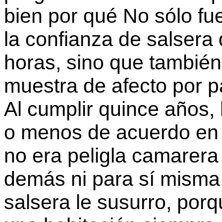
bien por qué No sólo f
la confianza de salsera 
horas, sino que también
muestra de afecto por p
Al cumplir quince años,
o menos de acuerdo en 
no era peligla camarera 
demás ni para sí misma
salsera le susurro, por