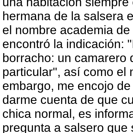
una habitación siempre 
hermana de la salsera e
el nombre academia de b
encontró la indicación:
borracho: un camarero 
particular", así como el
embargo, me encojo de
darme cuenta de que cu
chica normal, es inform
pregunta a salsero que 