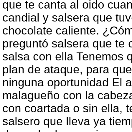
que te canta al oido cuan
candial y salsera que t
chocolate caliente. ¿Cóm
preguntó salsera que te 
salsa con ella Tenemos 
plan de ataque, para q
ninguna oportunidad El a
malagueño con la cabeza
con coartada o sin ella, 
salsero que lleva ya tiem