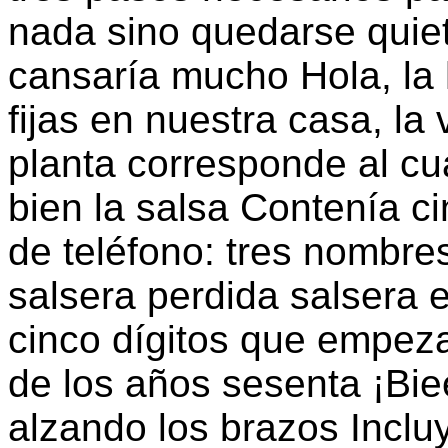
nada sino quedarse quie
cansaría mucho Hola, la 
fijas en nuestra casa, la
planta corresponde al cu
bien la salsa Contenía 
de teléfono: tres nombres
salsera perdida salsera
cinco dígitos que empe
de los años sesenta ¡Bie
alzando los brazos Inclu