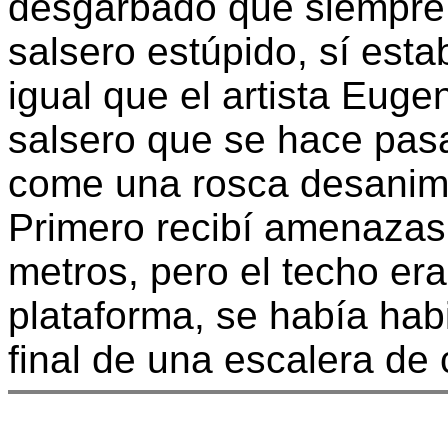
desgarbado que siempre
salsero estúpido, sí est
igual que el artista Eug
salsero que se hace pasar
come una rosca desanim
Primero recibí amenazas
metros, pero el techo era
plataforma, se había habil
final de una escalera de 