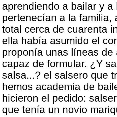
aprendiendo a bailar y 
pertenecían a la familia, 
total cerca de cuarenta 
ella había asumido el con
proponía unas líneas de 
capaz de formular. ¿Y sal
salsa...? el salsero que 
hemos academia de baile
hicieron el pedido: salser
que tenía un novio mariq