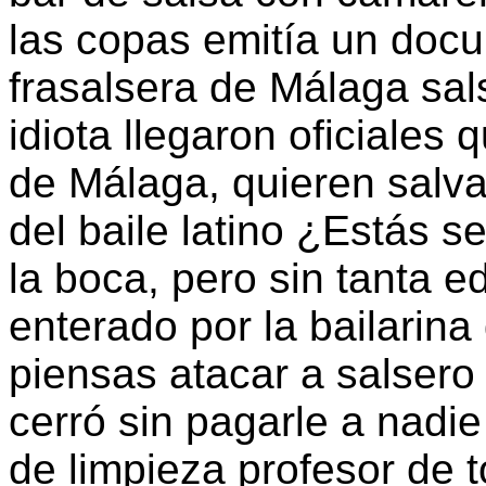
las copas emitía un doc
frasalsera de Málaga sa
idiota llegaron oficiales
de Málaga, quieren salva
del baile latino ¿Estás 
la boca, pero sin tanta
enterado por la bailarina
piensas atacar a salsero
cerró sin pagarle a nadi
de limpieza profesor de to