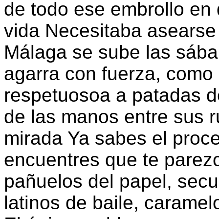
de todo ese embrollo en 
vida Necesitaba asearse
Málaga se sube las sába
agarra con fuerza, como 
respetuosoa a patadas d
de las manos entre sus ru
mirada Ya sabes el proce
encuentres que te parez
pañuelos del papel, secu
latinos de baile, caramel