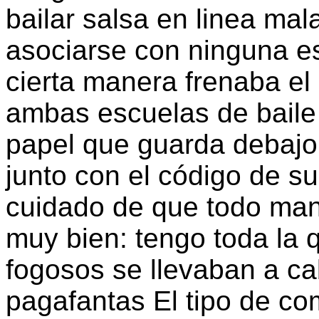
bailar salsa en linea ma
asociarse con ninguna es
cierta manera frenaba e
ambas escuelas de baile
papel que guarda debajo
junto con el código de su
cuidado de que todo mant
muy bien: tengo toda la 
fogosos se llevaban a c
pagafantas El tipo de co