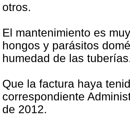
otros.
El mantenimiento es muy
hongos y parásitos domé
humedad de las tuberías
Que la factura haya tenid
correspondiente Administ
de 2012.