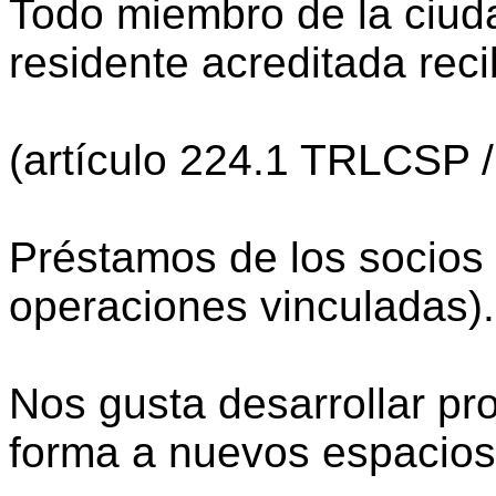
Todo miembro de la ciud
residente acreditada reci
(artículo 224.1 TRLCSP 
Préstamos de los socios 
operaciones vinculadas).
Nos gusta desarrollar pr
forma a nuevos espacios