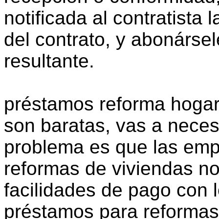
notificada al contratista 
del contrato, y abonársel
resultante.
préstamos reforma hogar
son baratas, vas a necesi
problema es que las emp
reformas de viviendas n
facilidades de pago con 
préstamos para reformas 