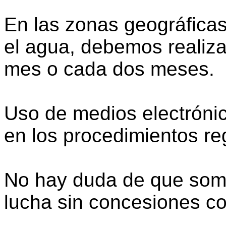
En las zonas geográfica
el agua, debemos realiza
mes o cada dos meses.
Uso de medios electrónic
en los procedimientos re
No hay duda de que somo
lucha sin concesiones con