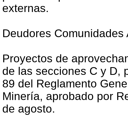
externas.
Deudores Comunidades 
Proyectos de aprovecham
de las secciones C y D, p
89 del Reglamento Gener
Minería, aprobado por R
de agosto.