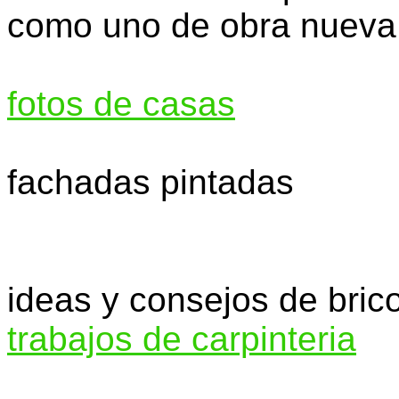
como uno de obra nueva
fotos de casas
fachadas pintadas
ideas y consejos de brico
trabajos de carpinteria