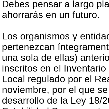
Debes pensar a largo plaz
ahorrarás en un futuro.
Los organismos y entida
pertenezcan íntegramente
una sola de ellas) anteri
inscritos en el Inventari
Local regulado por el Re
noviembre, por el que se
desarrollo de la Ley 18/