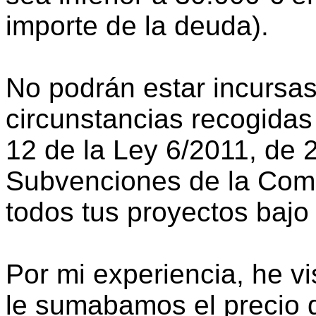
importe de la deuda).
No podrán estar incursas
circunstancias recogidas 
12 de la Ley 6/2011, de 
Subvenciones de la Co
todos tus proyectos bajo
Por mi experiencia, he vi
le sumabamos el precio d