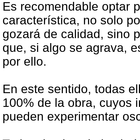
Es recomendable optar p
característica, no solo po
gozará de calidad, sino p
que, si algo se agrava, 
por ello.
En este sentido, todas el
100% de la obra, cuyos 
pueden experimentar osc