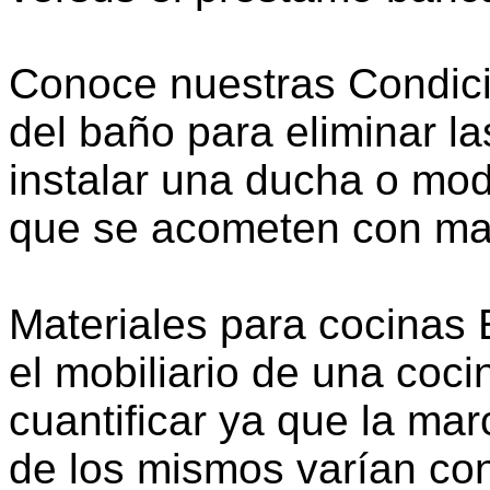
Conoce nuestras Condic
del baño para eliminar la
instalar una ducha o mod
que se acometen con may
Materiales para cocinas E
el mobiliario de una cocin
cuantificar ya que la mar
de los mismos varían co