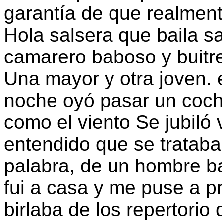
garantía de que realment
Hola salsera que baila s
camarero baboso y buitre
Una mayor y otra joven. 
noche oyó pasar un coch
como el viento Se jubiló
entendido que se trataba,
palabra, de un hombre 
fui a casa y me puse a p
birlaba de los repertorio 