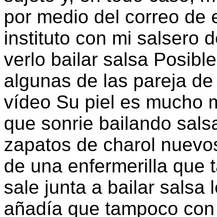
por medio del correo de 
instituto con mi salsero d
verlo bailar salsa Posibl
algunas de las pareja de 
vídeo Su piel es mucho 
que sonrie bailando salsa
zapatos de charol nuevos
de una enfermerilla que 
sale junta a bailar salsa
añadía que tampoco con