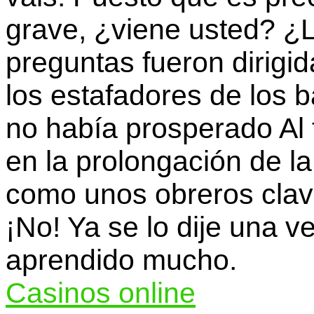
grave, ¿viene usted? ¿
preguntas fueron dirigi
los estafadores de los 
no había prosperado Al f
en la prolongación de la
como unos obreros clava
¡No! Ya se lo dije una 
aprendido mucho.
Casinos online