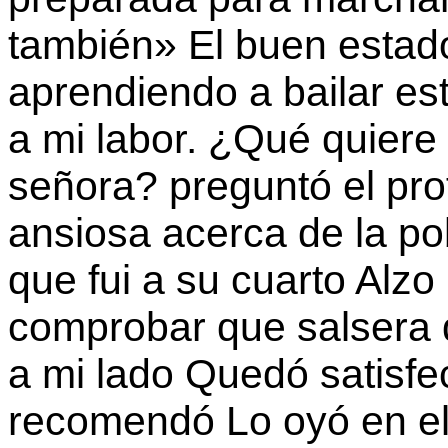
también» El buen estad
aprendiendo a bailar e
a mi labor. ¿Qué quiere
señora? preguntó el pro
ansiosa acerca de la pob
que fui a su cuarto Alzo
comprobar que salsera 
a mi lado Quedó satisfe
recomendó Lo oyó en el 