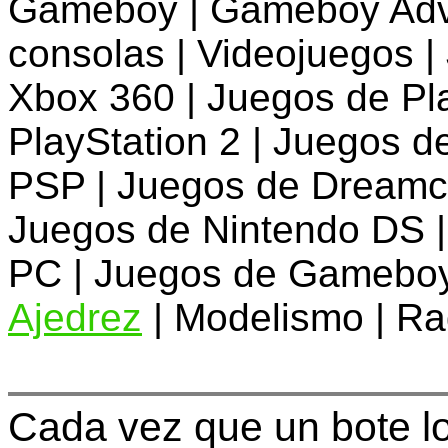
Gameboy | Gameboy Adv
consolas | Videojuegos 
Xbox 360 | Juegos de Pl
PlayStation 2 | Juegos d
PSP | Juegos de Dreamca
Juegos de Nintendo DS |
PC | Juegos de Gameboy 
Ajedrez
| Modelismo | Rad
Cada vez que un bote lo