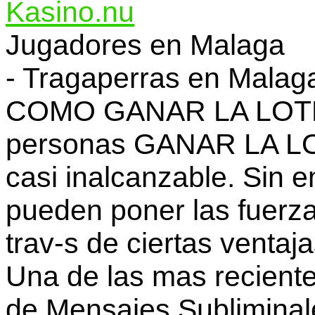
Kasino.nu
Jugadores en Malaga
- Tragaperras en Malag
COMO GANAR LA LOTER
personas GANAR LA LO
casi inalcanzable. Sin 
pueden poner las fuerza
trav-s de ciertas ventaja
Una de las mas reciente
de Mensajes Subliminal