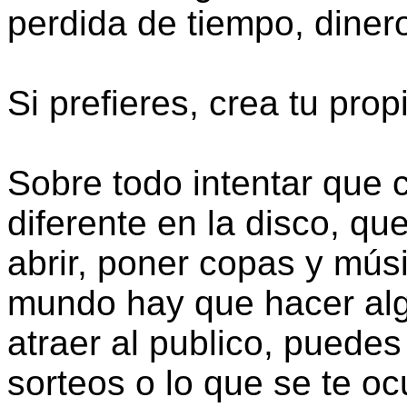
perdida de tiempo, diner
Si prefieres, crea tu prop
Sobre todo intentar que 
diferente en la disco, q
abrir, poner copas y músi
mundo hay que hacer alg
atraer al publico, puedes
sorteos o lo que se te o