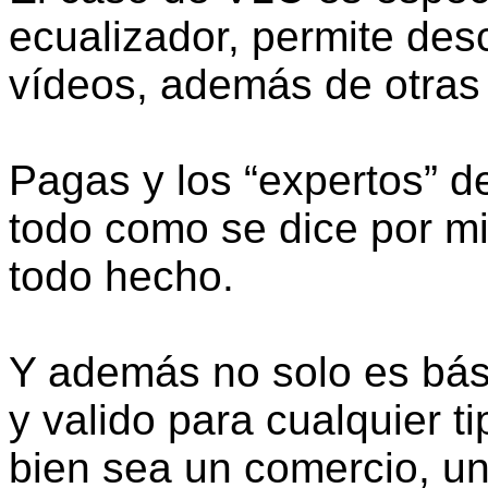
ecualizador, permite desc
vídeos, además de otras
Pagas y los “expertos” de
todo como se dice por mi t
todo hecho.
Y además no solo es bási
y valido para cualquier 
bien sea un comercio, un 