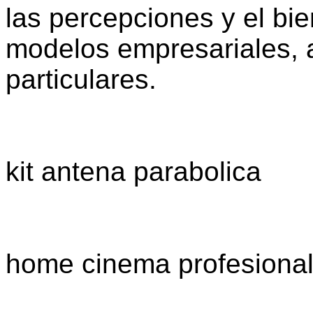
las percepciones y el bi
modelos empresariales, a
particulares.
kit antena parabolica
home cinema profesiona