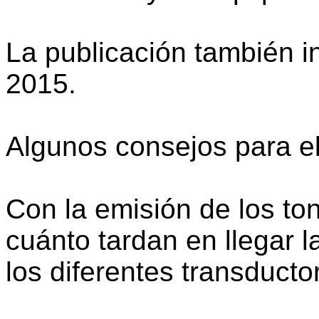
La publicación también i
2015.
Algunos consejos para el
Con la emisión de los to
cuánto tardan en llegar 
los diferentes transducto