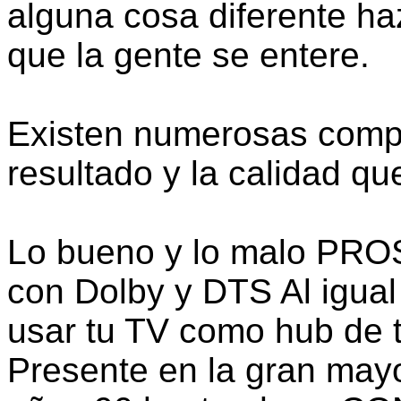
alguna cosa diferente ha
que la gente se entere.
Existen numerosas comp
resultado y la calidad qu
Lo bueno y lo malo PROS
con Dolby y DTS Al igua
usar tu TV como hub de 
Presente en la gran mayo