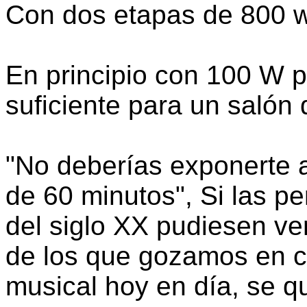
Con dos etapas de 800 w
En principio con 100 W 
suficiente para un salón
"No deberías exponerte 
de 60 minutos", Si las pe
del siglo XX pudiesen ve
de los que gozamos en c
musical hoy en día, se q