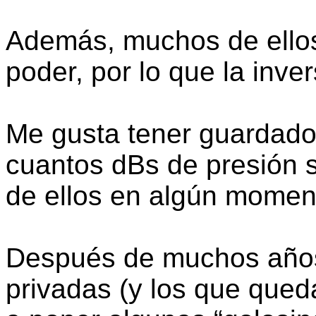
Además, muchos de ellos
poder, por lo que la inve
Me gusta tener guardado
cuantos dBs de presión s
de ellos en algún momen
Después de muchos años
privadas (y los que que