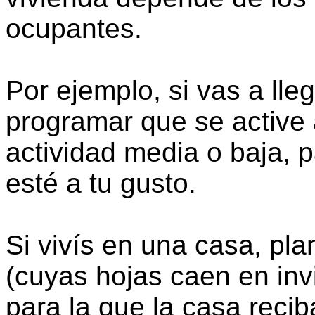
ocupantes.
Por ejemplo, si vas a lle
programar que se active 
actividad media o baja, 
esté a tu gusto.
Si vivís en una casa, pla
(cuyas hojas caen en invi
para la que la casa reci