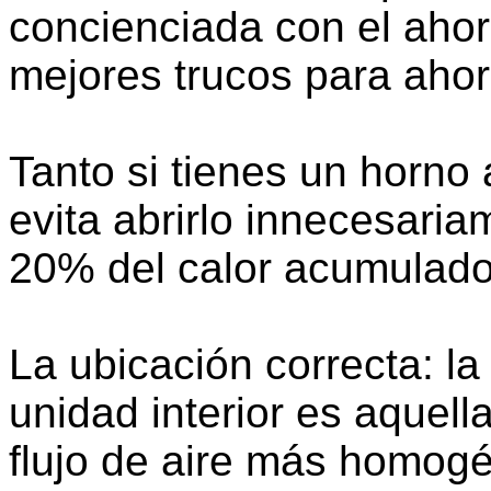
concienciada con el ahor
mejores trucos para ahor
Tanto si tienes un horno 
evita abrirlo innecesaria
20% del calor acumulado
La ubicación correcta: la
unidad interior es aquell
flujo de aire más homog