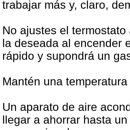
trabajar más y, claro, 
No ajustes el termostato 
la deseada al encender e
rápido y supondrá un gas
Mantén una temperatura 
Un aparato de aire acond
llegar a ahorrar hasta 