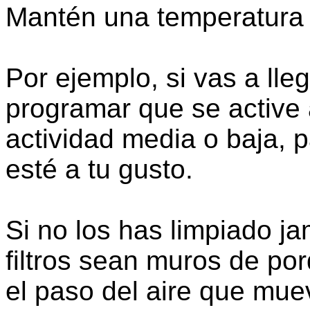
Mantén una temperatura 
Por ejemplo, si vas a lle
programar que se active 
actividad media o baja, 
esté a tu gusto.
Si no los has limpiado j
filtros sean muros de por
el paso del aire que mue