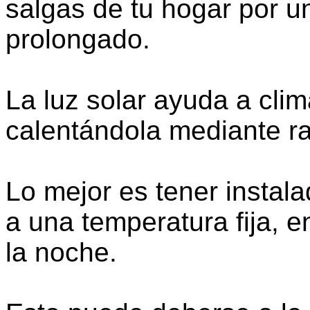
salgas de tu hogar por u
prolongado.
La luz solar ayuda a clim
calentándola mediante ra
Lo mejor es tener instal
a una temperatura fija, e
la noche.