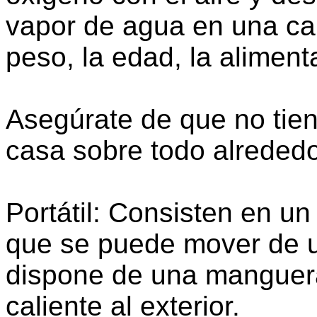
vapor de agua en una ca
peso, la edad, la alimenta
Asegúrate de que no tien
casa sobre todo alrededo
Portátil: Consisten en un
que se puede mover de u
dispone de una manguera 
caliente al exterior.