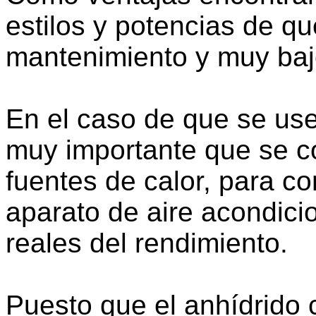
estilos y potencias de q
mantenimiento y muy bajo
En el caso de que se us
muy importante que se co
fuentes de calor, para c
aparato de aire acondici
reales del rendimiento.
Puesto que el anhídrido 