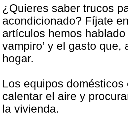
¿Quieres saber trucos pa
acondicionado? Fíjate en
artículos hemos hablado 
vampiro’ y el gasto que, 
hogar.
Los equipos domésticos 
calentar el aire y procur
la vivienda.