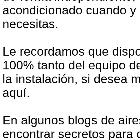
acondicionado cuando y 
necesitas.
Le recordamos que dispo
100% tanto del equipo d
la instalación, si desea 
aquí.
En algunos blogs de air
encontrar secretos para 