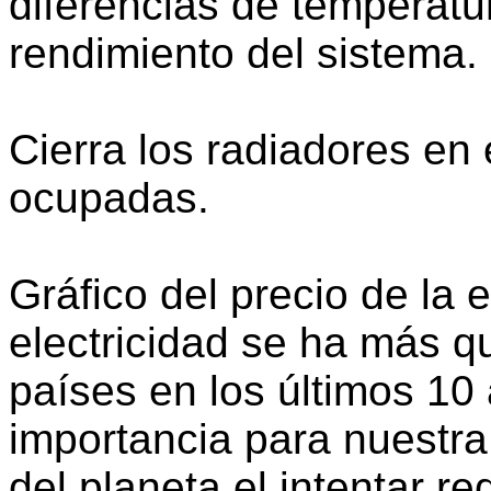
diferencias de temperatu
rendimiento del sistema.
Cierra los radiadores en
ocupadas.
Gráfico del precio de la e
electricidad se ha más 
países en los últimos 10 
importancia para nuestra
del planeta el intentar r