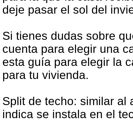
deje pasar el sol del invi
Si tienes dudas sobre qu
cuenta para elegir una c
esta guía para elegir la
para tu vivienda.
Split de techo: similar a
indica se instala en el te