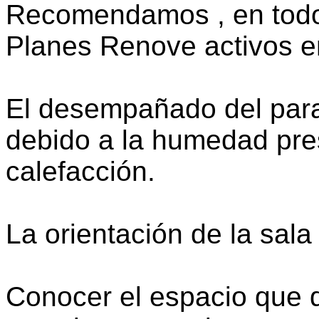
Recomendamos , en todo 
Planes Renove activos 
El desempañado del parab
debido a la humedad pre
calefacción.
La orientación de la sala 
Conocer el espacio que 