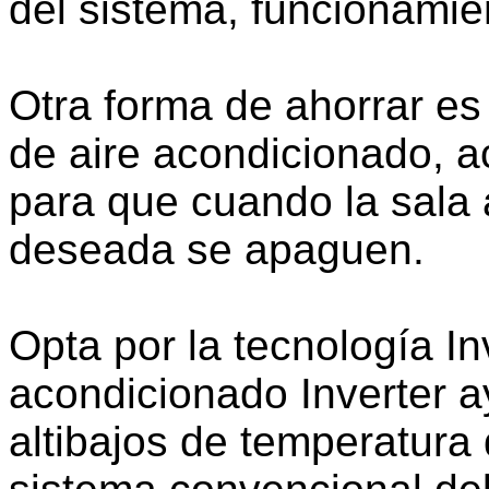
del sistema, funcionamien
Otra forma de ahorrar es
de aire acondicionado, ac
para que cuando la sala 
deseada se apaguen.
Opta por la tecnología In
acondicionado Inverter 
altibajos de temperatura 