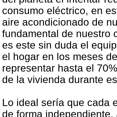
consumo eléctrico, en es
aire acondicionado de n
fundamental de nuestro 
es este sin duda el equ
el hogar en los meses de
representar hasta el 70%
de la vivienda durante e
Lo ideal sería que cada 
de forma independiente, 