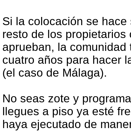
Si la colocación se hace 
resto de los propietarios
aprueban, la comunidad 
cuatro años para hacer l
(el caso de Málaga).
No seas zote y programa
llegues a piso ya esté fr
haya ejecutado de maner