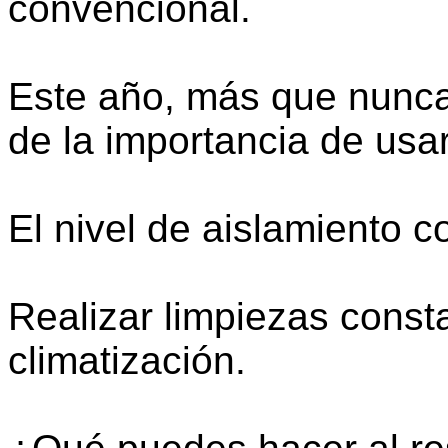
convencional.
Este año, más que nunc
de la importancia de usa
El nivel de aislamiento co
Realizar limpiezas const
climatización.