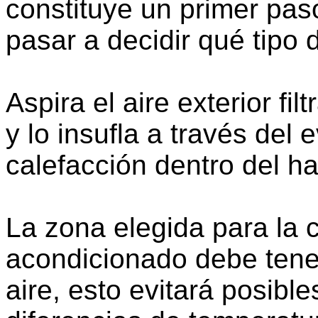
constituye un primer pas
pasar a decidir qué tipo
Aspira el aire exterior filt
y lo insufla a través del
calefacción dentro del ha
La zona elegida para la c
acondicionado debe tene
aire, esto evitará posib