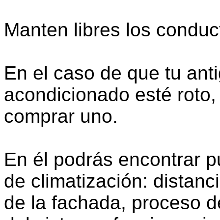
Manten libres los conduct
En el caso de que tu ant
acondicionado esté roto,
comprar uno.
En él podrás encontrar p
de climatización: distanc
de la fachada, proceso d