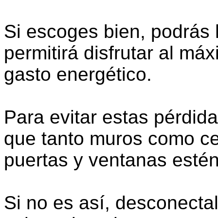
Si escoges bien, podrás 
permitirá disfrutar al má
gasto energético.
Para evitar estas pérdida
que tanto muros como ce
puertas y ventanas esté
Si no es así, desconecta