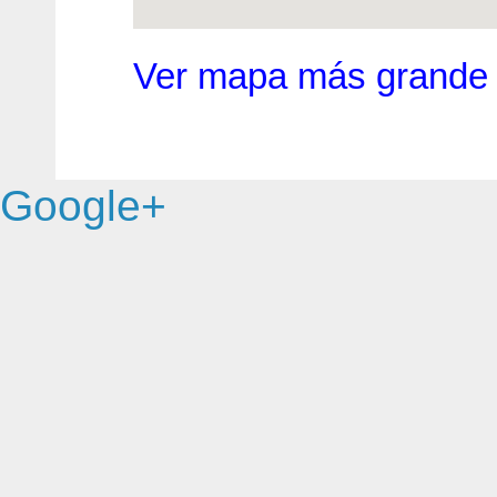
Ver mapa más grande
Google+