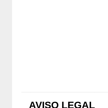
AVISO LEGAL