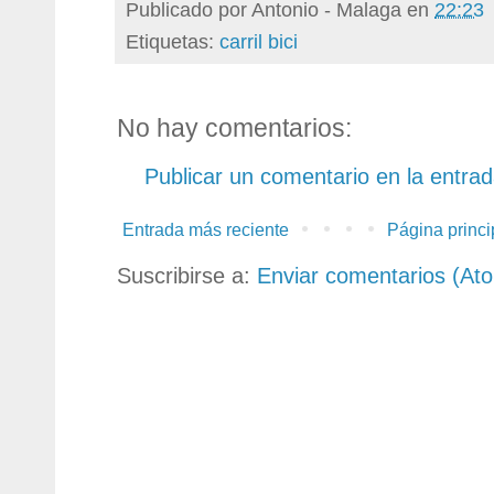
Publicado por
Antonio - Malaga
en
22:23
Etiquetas:
carril bici
No hay comentarios:
Publicar un comentario en la entra
Entrada más reciente
Página princi
Suscribirse a:
Enviar comentarios (At