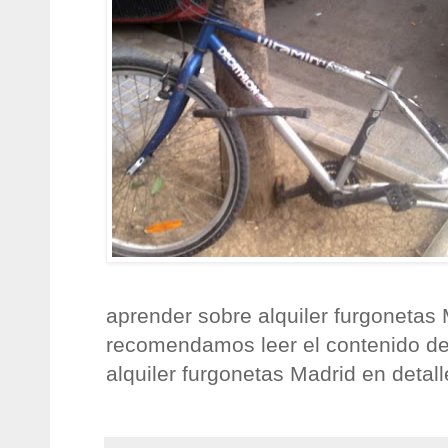
aprender sobre alquiler furgonetas 
recomendamos leer el contenido de 
alquiler furgonetas Madrid en detal