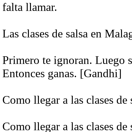
falta llamar.
Las clases de salsa en Mala
Primero te ignoran. Luego se
Entonces ganas. [Gandhi]
Como llegar a las clases de 
Como llegar a las clases de