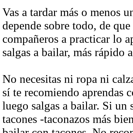
Vas a tardar más o menos un
depende sobre todo, de que 
compañeros a practicar lo a
salgas a bailar, más rápido 
No necesitas ni ropa ni calz
sí te recomiendo aprendas 
luego salgas a bailar. Si un
tacones -taconazos más bien
bailar con tacones. No reco