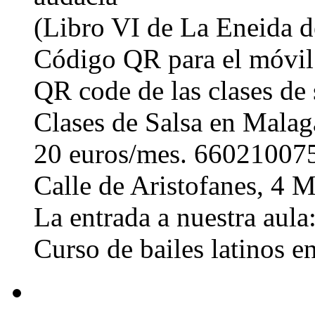
(Libro VI de La Eneida de
Código QR para el móvil
QR code de las clases de 
Clases de Salsa en Malag
20 euros/mes. 660210075 
Calle de Aristofanes, 4
La entrada a nuestra aula
Curso de bailes latinos 