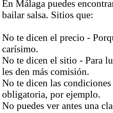
En Málaga puedes encontrar 
bailar salsa. Sitios que:
No te dicen el precio - Por
carísimo.
No te dicen el sitio - Para l
les den más comisión.
No te dicen las condiciones 
obligatoria, por ejemplo.
No puedes ver antes una cla