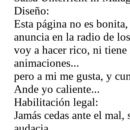
Diseño:
Esta página no es bonita,
anuncia en la radio de lo
voy a hacer rico, ni tiene
animaciones...
pero a mi me gusta, y cu
Ande yo caliente...
Habilitación legal:
Jamás cedas ante el mal,
audacia