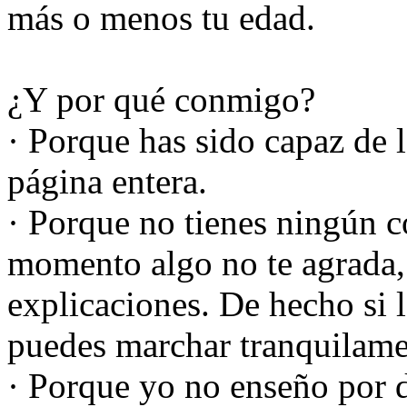
más o menos tu edad.
¿Y por qué conmigo?
· Porque has sido capaz de le
página entera.
· Porque no tienes ningún 
momento algo no te agrada, 
explicaciones. De hecho si l
puedes marchar tranquilamen
· Porque yo no enseño por d