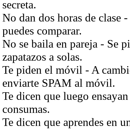
secreta.
No dan dos horas de clase -
puedes comparar.
No se baila en pareja - Se
zapatazos a solas.
Te piden el móvil - A cambi
enviarte SPAM al móvil.
Te dicen que luego ensayan 
consumas.
Te dicen que aprendes en un