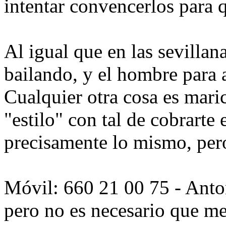
intentar convencerlos para 
Al igual que en las sevillana
bailando, y el hombre para 
Cualquier otra cosa es mari
"estilo" con tal de cobrarte
precisamente lo mismo, per
Móvil: 660 21 00 75 - Anto
pero no es necesario que me