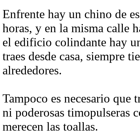
Enfrente hay un chino de es
horas, y en la misma calle 
el edificio colindante hay u
traes desde casa, siempre t
alrededores.
Tampoco es necesario que tra
ni poderosas timopulseras 
merecen las toallas.