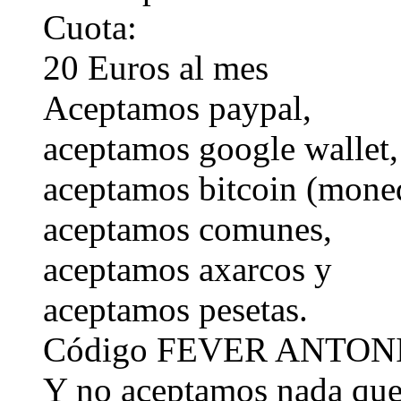
Cuota:
20 Euros al mes
Aceptamos paypal,
aceptamos google wallet,
aceptamos bitcoin (moned
aceptamos comunes,
aceptamos axarcos y
aceptamos pesetas.
Código FEVER ANTONIO
Y no aceptamos nada que