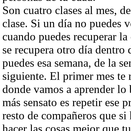
Son cuatro clases al mes, d
clase. Si un día no puedes v
cuando puedes recuperar la 
se recupera otro día dentro
puedes esa semana, de la se
siguiente. El primer mes te 
donde vamos a aprender lo bá
más sensato es repetir ese p
resto de compañeros que si 
hacer las cosas mejor que tu