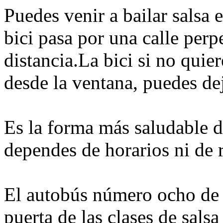
Puedes venir a bailar salsa e
bici pasa por una calle perp
distancia.La bici si no quier
desde la ventana, puedes dej
Es la forma más saludable d
dependes de horarios ni de r
El autobús número ocho de 
puerta de las clases de sal