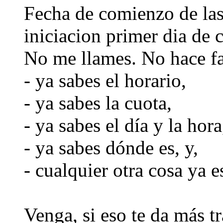
Fecha de comienzo de las
iniciacion primer dia de 
No me llames. No hace fa
- ya sabes el horario,
- ya sabes la cuota,
- ya sabes el día y la hora
- ya sabes dónde es, y,
- cualquier otra cosa ya e
Venga, si eso te da más t