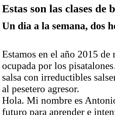
Estas son las
clases de b
Un dia a la semana, dos h
Estamos en el año 2015 de n
ocupada por los pisatalone
salsa con irreductibles sals
al pesetero agresor.
Hola. Mi nombre es Antonio
futuro para aprender e inten