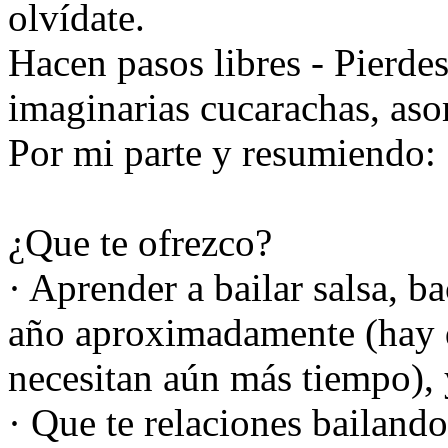
olvídate.
Hacen pasos libres - Pierdes
imaginarias cucarachas, as
Por mi parte y resumiendo:
¿Que te ofrezco?
· Aprender a bailar salsa, b
año aproximadamente (hay qu
necesitan aún más tiempo), 
· Que te relaciones bailand