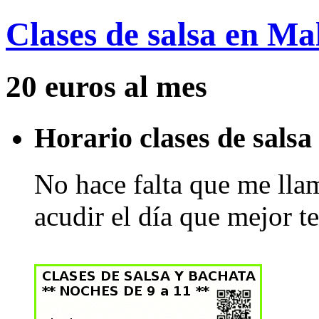
Clases de salsa en Ma
20 euros al mes
Horario clases de salsa
No hace falta que me llam
acudir el día que mejor te