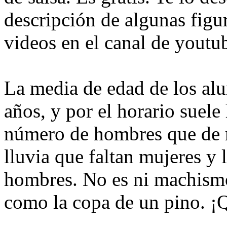
descripción de algunas figur
videos en el canal de youtub
La media de edad de los al
años, y por el horario suel
número de hombres que de m
lluvia que faltan mujeres y 
hombres. No es ni machismo
como la copa de un pino. ¡Q