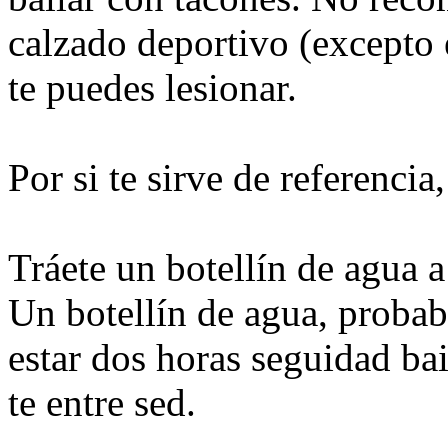
calzado deportivo (excepto e
te puedes lesionar.
Por si te sirve de referencia,
Tráete un botellín de agua a
Un botellín de agua, probab
estar dos horas seguidad ba
te entre sed.