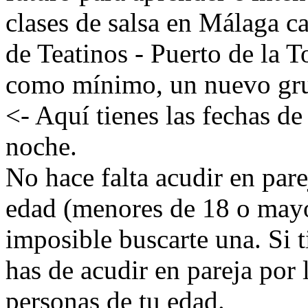
clases de salsa en Málaga ca
de Teatinos - Puerto de la 
como mínimo, un nuevo grup
<- Aquí tienes las fechas de 
noche.
No hace falta acudir en par
edad (menores de 18 o mayor
imposible buscarte una. Si 
has de acudir en pareja por 
personas de tu edad.