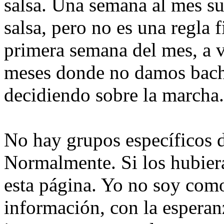
salsa. Una semana al mes sue
salsa, pero no es una regla 
primera semana del mes, a v
meses donde no damos bach
decidiendo sobre la marcha.
No hay grupos específicos d
Normalmente. Si los hubiera,
esta página. Yo no soy com
información, con la esperanz