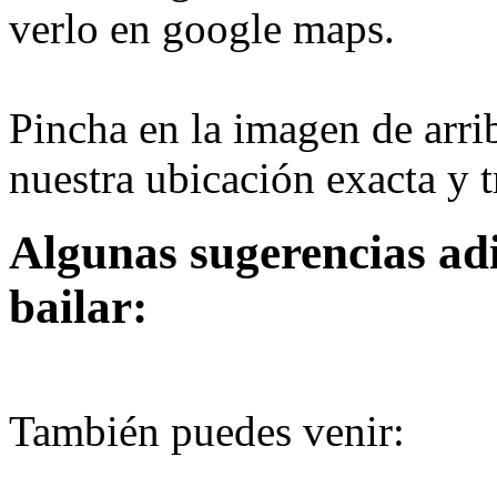
verlo en google maps.
Pincha en la imagen de arri
nuestra ubicación exacta y t
Algunas sugerencias ad
bailar:
También puedes venir: