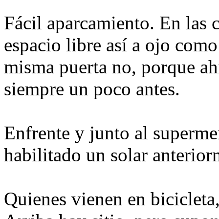
Fácil aparcamiento. En las c
espacio libre así a ojo como
misma puerta no, porque ahí
siempre un poco antes.
Enfrente y junto al superme
habilitado un solar anterio
Quienes vienen en bicicleta,