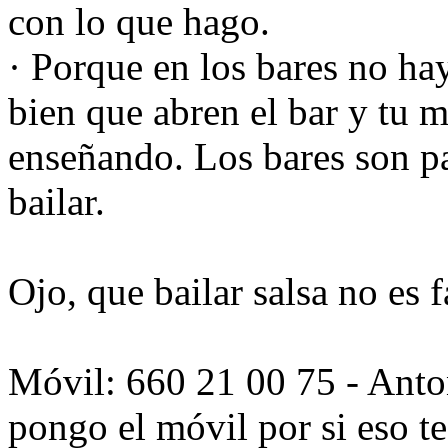
con lo que hago.
· Porque en los bares no hay 
bien que abren el bar y tu m
enseñando. Los bares son pa
bailar.
Ojo, que bailar salsa no es f
Móvil: 660 21 00 75 - Anto
pongo el móvil por si eso t