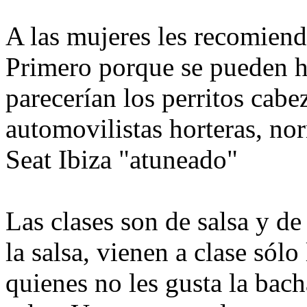
A las mujeres les recomiend
Primero porque se pueden h
parecerían los perritos cab
automovilistas horteras, no
Seat Ibiza "atuneado"
Las clases son de salsa y de
la salsa, vienen a clase sólo
quienes no les gusta la bach