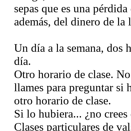
sepas que es una pérdida 
además, del dinero de la 
Un día a la semana, dos 
día.
Otro horario de clase. No
llames para preguntar si 
otro horario de clase.
Si lo hubiera... ¿no crees
Clases particulares de val